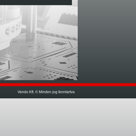
Vendo Kft. © Minden jog fenntartva